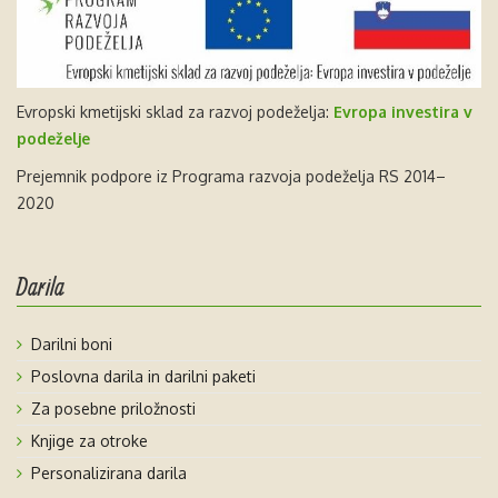
Evropski kmetijski sklad za razvoj podeželja:
Evropa investira v
podeželje
Prejemnik podpore iz Programa razvoja podeželja RS 2014–
2020
Darila
Darilni boni
Poslovna darila in darilni paketi
Za posebne priložnosti
Knjige za otroke
Personalizirana darila