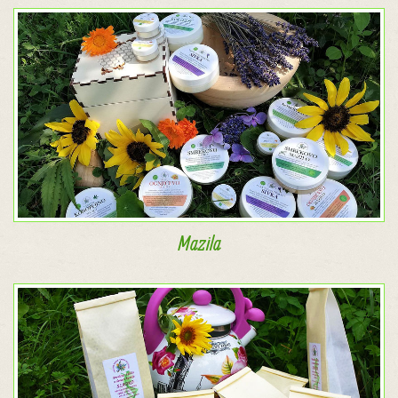
Mazila