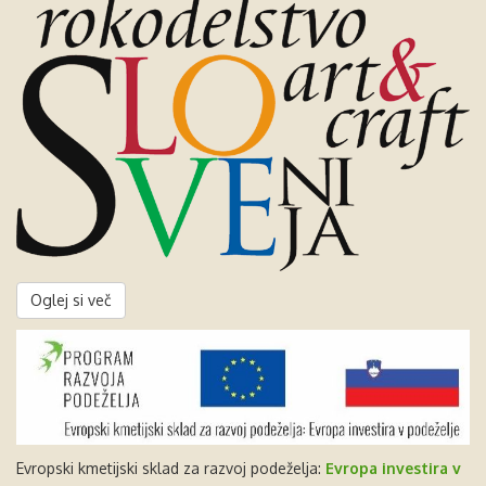
Oglej si več
Evropski kmetijski sklad za razvoj podeželja:
Evropa investira v